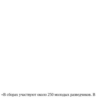
«В сборах участвуют около 250 молодых разведчиков. В