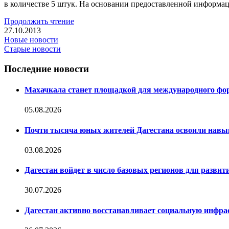
в количестве 5 штук. На основании предоставленной информ
Продолжить чтение
27.10.2013
Новые новости
Старые новости
Последние новости
Махачкала станет площадкой для международного фо
05.08.2026
Почти тысяча юных жителей Дагестана освоили навы
03.08.2026
Дагестан войдет в число базовых регионов для развити
30.07.2026
Дагестан активно восстанавливает социальную инфрас