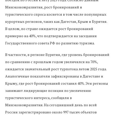
Минэкономразвития, рост бронирований и
туристического спроса коснется в том числе популярных
курортных регионов, таких как Дагестан, Крым и Бурятия.
В целом, по стране ожидается рост бронирований
примерно на 40%, что подтверждается на заседании
Государственного совета РФ по развитию туризма.
В частности, в регионе Бурятия, где уровень бронирований
по сравнению с прошлым годом увеличился на 70%,
ожидается значительный рост турпотока летом 2025 года.
Аналогичные показатели зафиксированы в Дагестане и
Крыму, где рост бронирований составил 40%. Эти регионы
занимают лидирующие позиции по увеличению
туристического интереса, сообщили в
Минэкономразвития. На сегодняшний день по всей
России зарегистрировано около 997 тысяч объектов