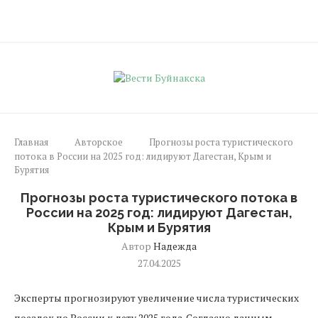
Главная
Авторское
Прогнозы роста туристического
потока в России на 2025 год: лидируют Дагестан, Крым и
Бурятия
Прогнозы роста туристического потока в
России на 2025 год: лидируют Дагестан,
Крым и Бурятия
Автор
Надежда
27.04.2025
Эксперты прогнозируют увеличение числа туристических
поездок по России к лету 2025 года. Согласно данным