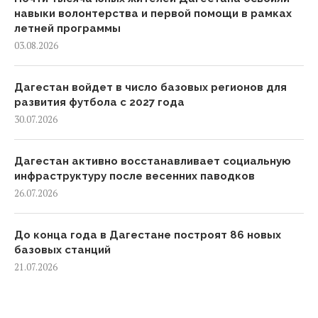
навыки волонтерства и первой помощи в рамках
летней программы
03.08.2026
Дагестан войдет в число базовых регионов для
развития футбола с 2027 года
30.07.2026
Дагестан активно восстанавливает социальную
инфраструктуру после весенних паводков
26.07.2026
До конца года в Дагестане построят 86 новых
базовых станций
21.07.2026