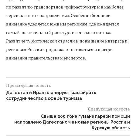
по развитию транспортной инфраструктуры в наиболее
перспективных направлениях. Особенно большое
внимание уделяется южным регионам, где ожидается
самый значительный рост туристического потока.
Развитие туристической отрасли и повышение интереса к
регионам России продолжают оставаться в центре
внимания правительства и экспертов.
Предыдущая новость
Дагестан и Иран планируют расширить
сотрудничество в сфере туризма
Следующая новость
Свыше 200 тонн гуманитарной помощи
направлено Дагестаном в новые регионы России и
Курскую область