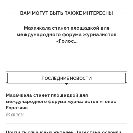
ВАМ МОГУТ БЫТЬ ТАКЖЕ ИНТЕРЕСНЫ
Махачкала станет площадкой для
международного форума журналистов
«Голос...
ПОСЛЕДНИЕ НОВОСТИ
Махачкала станет площадкой для
международного форума журналистов «Голос
Евразии»
05.08.2026
Почти тысяча юных жителей Дагестана освоили