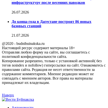
инфраструктуру после весенних паводков
26.07.2026
До конца года в Дагестане построят 86 новых
базовых станций
21.07.2026
@2020 - budnibuinakska.ru
Настоящий ресурс содержит материалы 18+
Отправляя любую форму на сайте, вы соглашаетесь с
политикой конфиденциальности сайта.
Копирование разрешено, только с установкой активной( без
тегов noindex и nofollow) гиперссылки на сайт. Ознакомьтесь с
правилами сайта. Редакция не несет ответственности за
содержание комментариев. Мнение редакции может не
совпадать с мнением авторов. Все права на материалы
принадлежат их владельцам.
Наверх
Автоновости