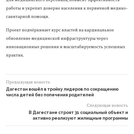
работы и укрепит доверие населения к первичной медико-
санитарной помощи.
Проект подчёркивает курс властей на кардинальное
обновление медицинской инфраструктуры через
инновационные решения и масштабируемость успешных
практик.
Предыдущая новость
Дагестан вошёл в тройку лидеров по сокращению
числа детей без попечения родителей
Следующая новость
В Дагестане строят 31 социальный объект и
активно реализуют жилищные программы