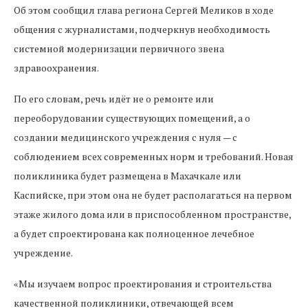
Об этом сообщил глава региона Сергей Меликов в ходе
общения с журналистами, подчеркнув необходимость
системной модернизации первичного звена
здравоохранения.
По его словам, речь идёт не о ремонте или
переоборудовании существующих помещений, а о
создании медицинского учреждения с нуля — с
соблюдением всех современных норм и требований. Новая
поликлиника будет размещена в Махачкале или
Каспийске, при этом она не будет располагаться на первом
этаже жилого дома или в приспособленном пространстве,
а будет спроектирована как полноценное лечебное
учреждение.
«Мы изучаем вопрос проектирования и строительства
качественной поликлиники, отвечающей всем