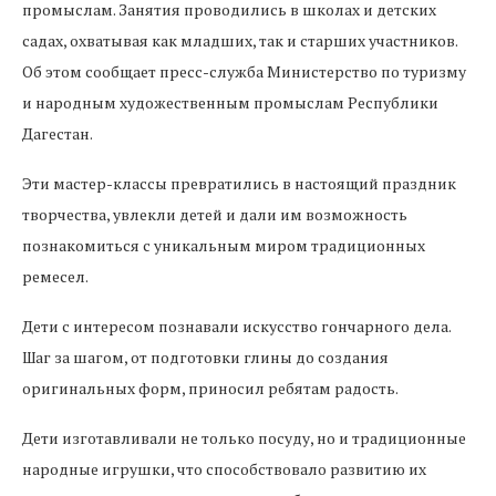
промыслам. Занятия проводились в школах и детских
садах, охватывая как младших, так и старших участников.
Об этом сообщает пресс-служба Министерство по туризму
и народным художественным промыслам Республики
Дагестан.
Эти мастер-классы превратились в настоящий праздник
творчества, увлекли детей и дали им возможность
познакомиться с уникальным миром традиционных
ремесел.
Дети с интересом познавали искусство гончарного дела.
Шаг за шагом, от подготовки глины до создания
оригинальных форм, приносил ребятам радость.
Дети изготавливали не только посуду, но и традиционные
народные игрушки, что способствовало развитию их