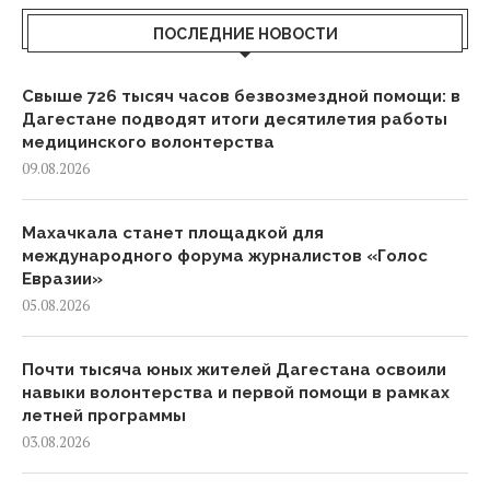
ПОСЛЕДНИЕ НОВОСТИ
Свыше 726 тысяч часов безвозмездной помощи: в
Дагестане подводят итоги десятилетия работы
медицинского волонтерства
09.08.2026
Махачкала станет площадкой для
международного форума журналистов «Голос
Евразии»
05.08.2026
Почти тысяча юных жителей Дагестана освоили
навыки волонтерства и первой помощи в рамках
летней программы
03.08.2026