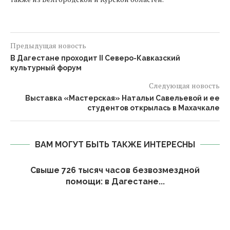
Предыдущая новость
В Дагестане проходит II Северо-Кавказский
культурный форум
Следующая новость
Выставка «Мастерская» Натальи Савельевой и ее
студентов открылась в Махачкале
ВАМ МОГУТ БЫТЬ ТАКЖЕ ИНТЕРЕСНЫ
Свыше 726 тысяч часов безвозмездной
помощи: в Дагестане...