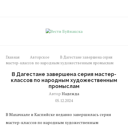
Главная
Авторское
В Дагестане завершена серия
мастер-классов по народным художественным промыслам
В Дагестане завершена серия мастер-
классов по народным художественным
промыслам
Автор
Надежда
05.12.2024
В Махачкале и Каспийске недавно завершилась серия
мастер-классов по народным художественным