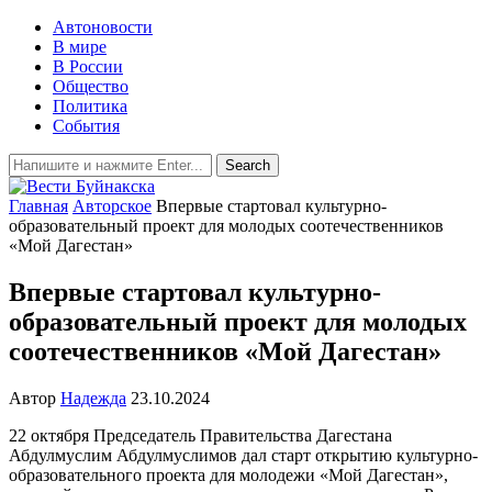
Автоновости
В мире
В России
Общество
Политика
События
Главная
Авторское
Впервые стартовал культурно-
образовательный проект для молодых соотечественников
«Мой Дагестан»
Впервые стартовал культурно-
образовательный проект для молодых
соотечественников «Мой Дагестан»
Автор
Надежда
23.10.2024
22 октября Председатель Правительства Дагестана
Абдулмуслим Абдулмуслимов дал старт открытию культурно-
образовательного проекта для молодежи «Мой Дагестан»,