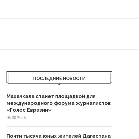
ПОСЛЕДНИЕ НОВОСТИ
Махачкала станет площадкой для
международного форума журналистов
«Голос Евразии»
05.08.2026
Почти тысяча юных жителей Дагестана