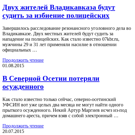
Двух жителей Владикавказа будут
судить за избиение полицейских
Завершилось расследование резонансного уголовного дела во
Владикавказе. Двух местных жителей будут судить за
нападение на полицейских. Как стало известно 07kbr.ru,
мужчины 29 и 31 лет применяли насилие в отношении
официальных …
Продолжить чтение
01.08.2015
В Северной Осетии потеряли
осужденного
Как стало известно только сейчас, северно-осетинский
УФСИН вот уже целых два месяца не могут найти одного
прыткого осужденного. Некий Артур Маргиев исчез из-под
домашнего ареста, причем взяв с собой электронный …
Продолжить чтение
20.07.2015