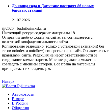
До конца года в Дагестане построят 86 новых
базовых станций
21.07.2026
@2020 - budnibuinakska.ru
Настоящий ресурс содержит материалы 18+
Отправляя любую форму на сайте, вы соглашаетесь с
политикой конфиденциальности сайта.
Копирование разрешено, только с установкой активной( без
тегов noindex и nofollow) гиперссылки на сайт. Ознакомьтесь с
правилами сайта. Редакция не несет ответственности за
содержание комментариев. Мнение редакции может не
совпадать с мнением авторов. Все права на материалы
принадлежат их владельцам.
Наверх
Автоновости
В мире
В России
Общество