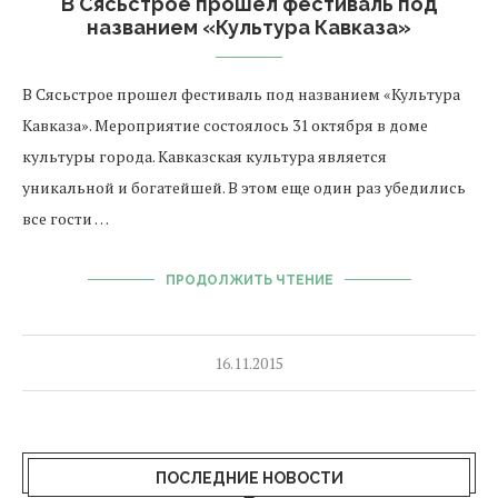
В Сясьстрое прошел фестиваль под
названием «Культура Кавказа»
В Сясьстрое прошел фестиваль под названием «Культура
Кавказа». Мероприятие состоялось 31 октября в доме
культуры города. Кавказская культура является
уникальной и богатейшей. В этом еще один раз убедились
все гости …
ПРОДОЛЖИТЬ ЧТЕНИЕ
16.11.2015
ПОСЛЕДНИЕ НОВОСТИ