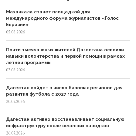
Махачкала станет площадкой для
международного форума журналистов «Голос
Евразии»
05.08.2026
Почти тысяча юных жителей Дагестана освоили
навыки волонтерства и первой помощи в рамках
летней программы
03.08.2026
Дагестан войдет в число базовых регионов для
развития футбола с 2027 года
30.07.2026
Дагестан активно восстанавливает социальную
инфраструктуру после весенних паводков
26.07.2026