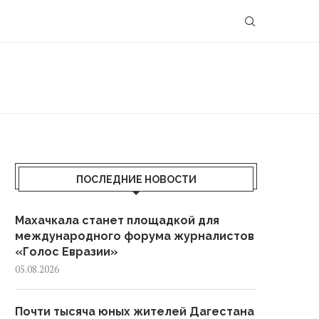
ПОСЛЕДНИЕ НОВОСТИ
Махачкала станет площадкой для
международного форума журналистов
«Голос Евразии»
05.08.2026
Почти тысяча юных жителей Дагестана