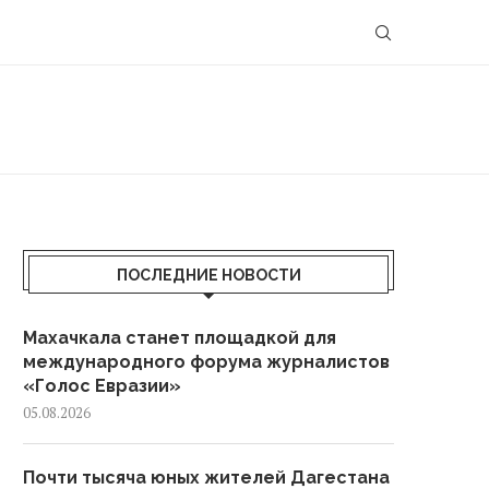
ПОСЛЕДНИЕ НОВОСТИ
Махачкала станет площадкой для
международного форума журналистов
«Голос Евразии»
05.08.2026
Почти тысяча юных жителей Дагестана