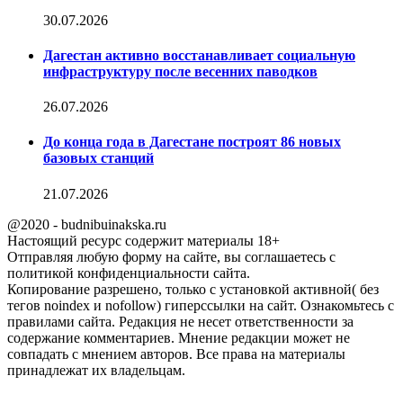
30.07.2026
Дагестан активно восстанавливает социальную
инфраструктуру после весенних паводков
26.07.2026
До конца года в Дагестане построят 86 новых
базовых станций
21.07.2026
@2020 - budnibuinakska.ru
Настоящий ресурс содержит материалы 18+
Отправляя любую форму на сайте, вы соглашаетесь с
политикой конфиденциальности сайта.
Копирование разрешено, только с установкой активной( без
тегов noindex и nofollow) гиперссылки на сайт. Ознакомьтесь с
правилами сайта. Редакция не несет ответственности за
содержание комментариев. Мнение редакции может не
совпадать с мнением авторов. Все права на материалы
принадлежат их владельцам.