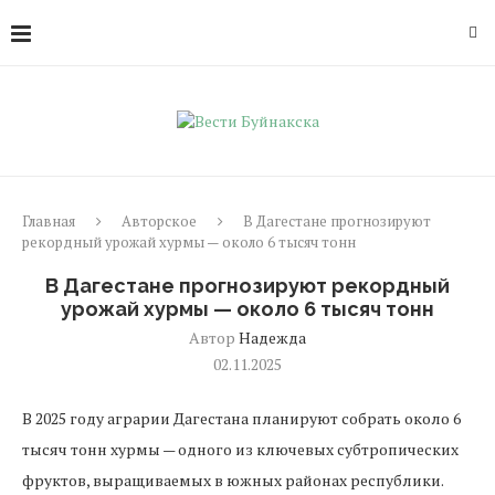
Главная
Авторское
В Дагестане прогнозируют
рекордный урожай хурмы — около 6 тысяч тонн
В Дагестане прогнозируют рекордный
урожай хурмы — около 6 тысяч тонн
Автор
Надежда
02.11.2025
В 2025 году аграрии Дагестана планируют собрать около 6
тысяч тонн хурмы — одного из ключевых субтропических
фруктов, выращиваемых в южных районах республики.