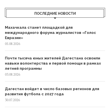
ПОСЛЕДНИЕ НОВОСТИ
Махачкала станет площадкой для
международного форума журналистов «Голос
Евразии»
05.08.2026
Почти тысяча юных жителей Дагестана освоили
навыки волонтерства и первой помощи в рамках
летней программы
03.08.2026
Дагестан войдет в число базовых регионов для
развития футбола с 2027 года
30.07.2026