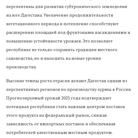
перспективы для развития субтропического земледелия
на юге Дагестана. Увеличение продолжительности
вегетационного периода и потепление способствуют
расширению площадей под фруктовыми насаждениями и
повышению устойчивости урожаев. Это позволяет
республике не только сохранять традиции местного
садоводства, но и выходить на новые уровни
производства.
Высокие темпы роста отрасли делают Дагестан одним из
перспективных регионов по производству хурмы в России.
Прогнозируемый урожай 2025 года подтверждает
потенциал республики стать важным центром поставок
этого продукта на федеральный рынок, снижая
зависимость от импортных поставок и обеспечивая
потребителей качественным местным продуктом.