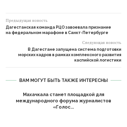
Предыдущая новость
Дагестанская команда РЦО завоевала признание
на федеральном марафоне в Санкт-Петербурге
Следующая новость
В Дагестане запущена система подготовки
морских кадров в рамках комплексного развития
каспийской логистики
ВАМ МОГУТ БЫТЬ ТАКЖЕ ИНТЕРЕСНЫ
Махачкала станет площадкой для
международного форума журналистов
«Голос...